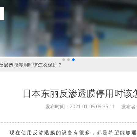
反渗透膜停用时该怎么保护？
日本东丽反渗透膜停用时该
发布时间：2021-01-05 09:35:11 发
现在使用反渗透膜的设备有很多，都是希望能够