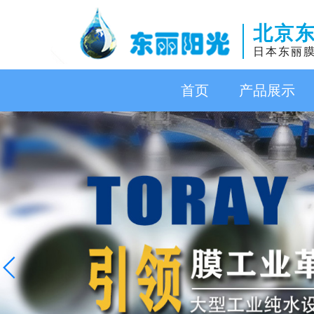
北京
日本东丽
首页
产品展示