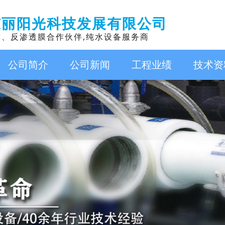
东丽阳光科技发展有限公司
膜、反渗透膜合作伙伴,纯水设备服务商
公司简介
公司新闻
工程业绩
技术资