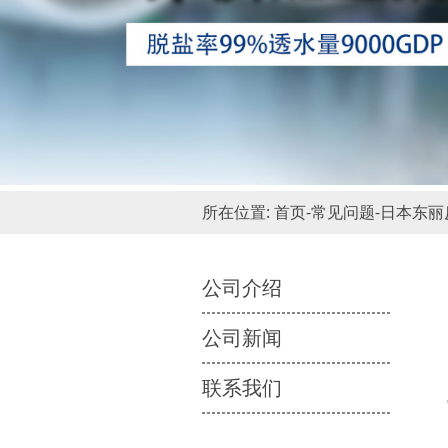
所在位置:
首页
-
常见问题
-
日本东丽
公司介绍
公司新闻
联系我们