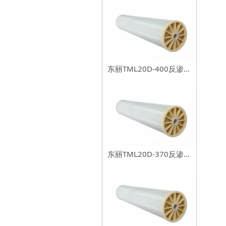
东丽TML20D-400反渗透
膜元件
东丽TML20D-370反渗透
膜元件