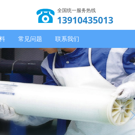
全国统一服务热线
13910435013
料
常见问题
联系我们