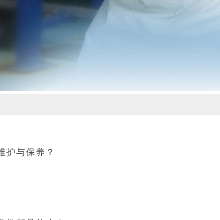
维护与保养？