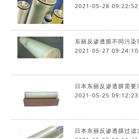
2021-05-28 09:22:52
东丽反渗透膜不同污染
2021-05-27 09:24:10
日本东丽反渗透膜需要
2021-05-25 09:12:23
日本东丽反渗透膜过滤