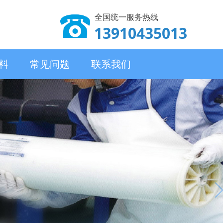
全国统一服务热线
13910435013
料
常见问题
联系我们