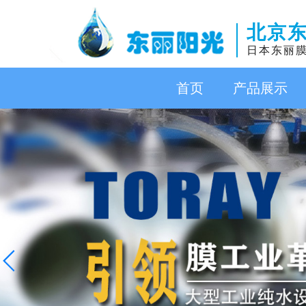
北京
日本东丽
首页
产品展示