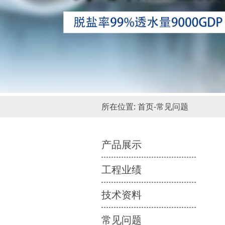
所在位置:
首页
-
常见问题
产品展示
工程业绩
技术资料
常见问题