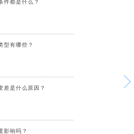
条件都是什么？
类型有哪些？
变差是什么原因？
度影响吗？