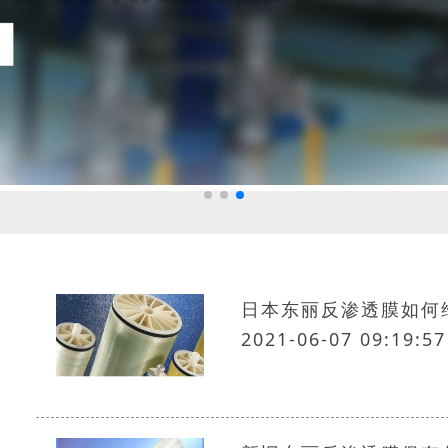
日本东丽反渗透膜如何
2021-06-07 09:19:57