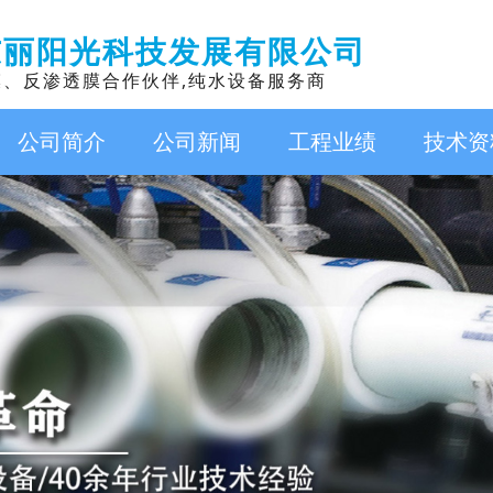
东丽阳光科技发展有限公司
膜、反渗透膜合作伙伴,纯水设备服务商
公司简介
公司新闻
工程业绩
技术资