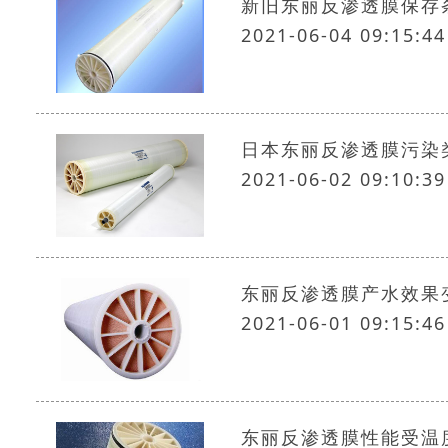
新旧东丽反渗透膜保存
2021-06-04 09:15:44
日本东丽反渗透膜污染
2021-06-02 09:10:39
东丽反渗透膜产水效果
2021-06-01 09:15:46
东丽反渗透膜性能受温