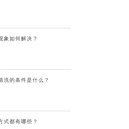
现象如何解决？
清洗的条件是什么？
方式都有哪些？